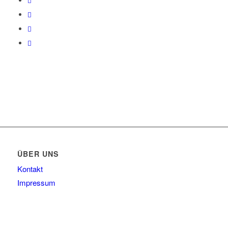
ÜBER UNS
Kontakt
Impressum