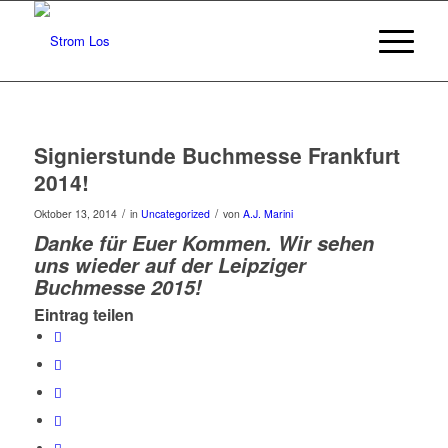
Signierstunde Buchmesse Frankfurt
2014!
/
/
Oktober 13, 2014
in
Uncategorized
von
A.J. Marini
Danke für Euer Kommen. Wir sehen
uns wieder auf der Leipziger
Buchmesse 2015!
Eintrag teilen