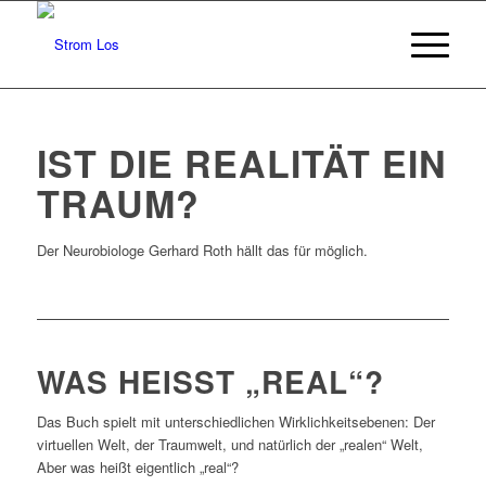
IST DIE REALITÄT EIN
TRAUM?
Der Neurobiologe Gerhard Roth hällt das für möglich.
WAS HEISST „REAL“?
Das Buch spielt mit unterschiedlichen Wirklichkeitsebenen: Der
virtuellen Welt, der Traumwelt, und natürlich der „realen“ Welt,
Aber was heißt eigentlich „real“?