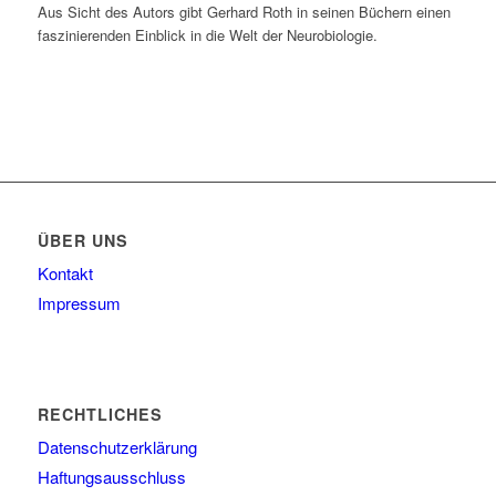
Aus Sicht des Autors gibt Gerhard Roth in seinen Büchern einen
faszinierenden Einblick in die Welt der Neurobiologie.
ÜBER UNS
Kontakt
Impressum
RECHTLICHES
Datenschutzerklärung
Haftungsausschluss