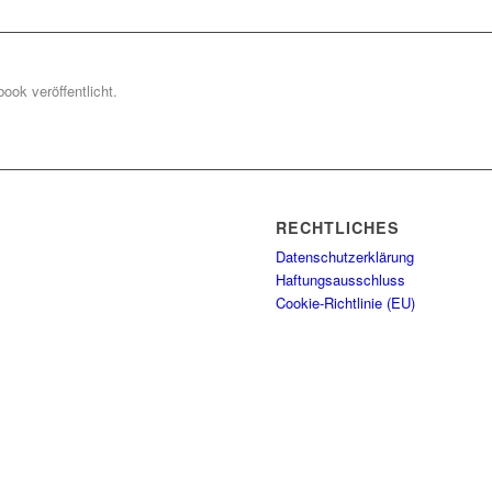
ook veröffentlicht.
RECHTLICHES
Datenschutzerklärung
Haftungsausschluss
Cookie-Richtlinie (EU)