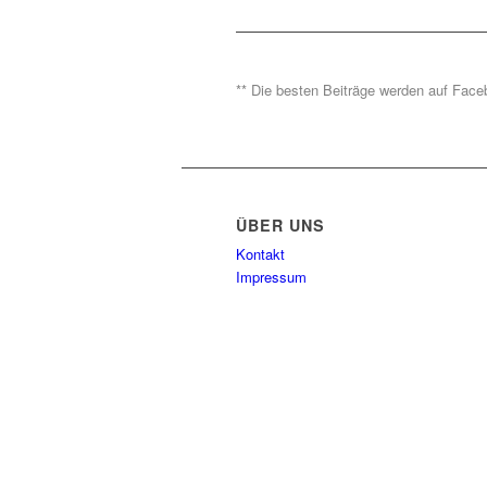
** Die besten Beiträge werden auf Faceb
ÜBER UNS
Kontakt
Impressum