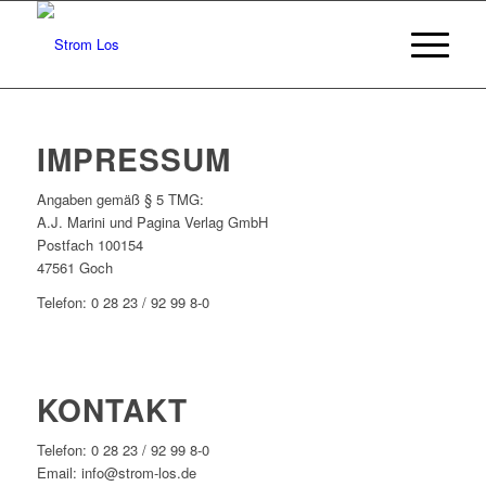
IMPRESSUM
Angaben gemäß § 5 TMG:
A.J. Marini und Pagina Verlag GmbH
Postfach 100154
47561 Goch
Telefon: 0 28 23 / 92 99 8-0
KONTAKT
Telefon: 0 28 23 / 92 99 8-0
Email: info@strom-los.de