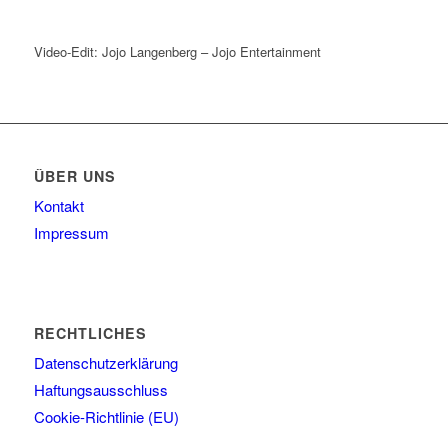
Video-Edit: Jojo Langenberg – Jojo Entertainment
ÜBER UNS
Kontakt
Impressum
RECHTLICHES
Datenschutzerklärung
Haftungsausschluss
Cookie-Richtlinie (EU)