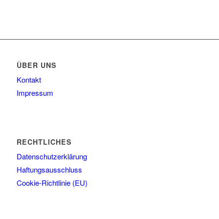
ÜBER UNS
Kontakt
Impressum
RECHTLICHES
Datenschutzerklärung
Haftungsausschluss
Cookie-Richtlinie (EU)